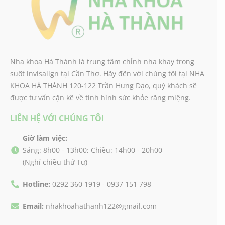
Nha khoa Hà Thành là trung tâm chỉnh nha khay trong
suốt invisalign tại Cần Thơ. Hãy đến với chúng tôi tại NHA
KHOA HÀ THÀNH 120-122 Trần Hưng Đạo, quý khách sẽ
được tư vấn cặn kẽ về tình hình sức khỏe răng miệng.
LIÊN HỆ VỚI CHÚNG TÔI
Giờ làm việc:
Sáng: 8h00 - 13h00; Chiều: 14h00 - 20h00
(Nghỉ chiều thứ Tư)
Hotline:
0292 360 1919 - 0937 151 798
Email:
nhakhoahathanh122@gmail.com