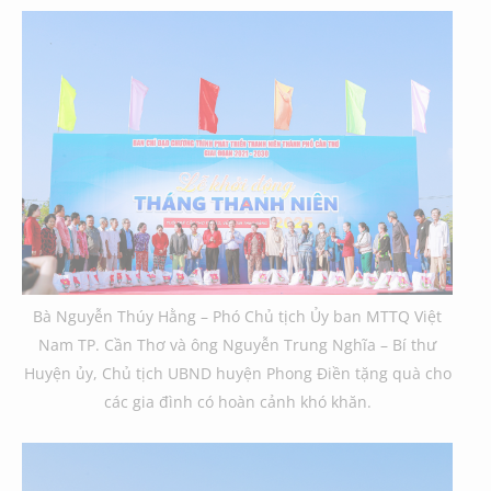
Bà Nguyễn Thúy Hằng – Phó Chủ tịch Ủy ban MTTQ Việt
Nam TP. Cần Thơ và ông Nguyễn Trung Nghĩa – Bí thư
Huyện ủy, Chủ tịch UBND huyện Phong Điền tặng quà cho
các gia đình có hoàn cảnh khó khăn.