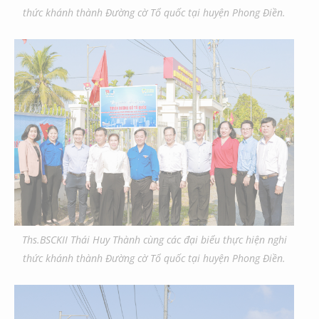
thức khánh thành Đường cờ Tổ quốc tại huyện Phong Điền.
Ths.BSCKII Thái Huy Thành cùng các đại biểu thực hiện nghi
thức khánh thành Đường cờ Tổ quốc tại huyện Phong Điền.