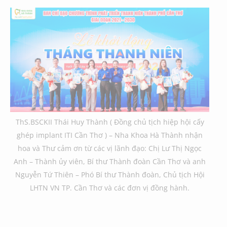
ThS.BSCKII Thái Huy Thành ( Đồng chủ tịch hiệp hội cấy
ghép implant ITI Cần Thơ ) –
Nha Khoa Hà Thành
nhận
hoa và Thư cảm ơn từ các vị lãnh đạo: Chị Lư Thị Ngọc
Anh – Thành ủy viên, Bí thư Thành đoàn Cần Thơ và anh
Nguyễn Tứ Thiên – Phó Bí thư Thành đoàn, Chủ tịch Hội
LHTN VN TP. Cần Thơ và các đơn vị đồng hành.