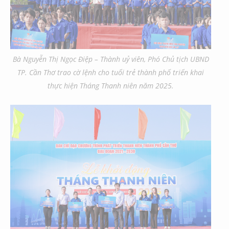
Bà Nguyễn Thị Ngọc Điệp – Thành uỷ viên, Phó Chủ tịch UBND
TP. Cần Thơ trao cờ lệnh cho tuổi trẻ thành phố triển khai
thực hiện Tháng Thanh niên năm 2025.