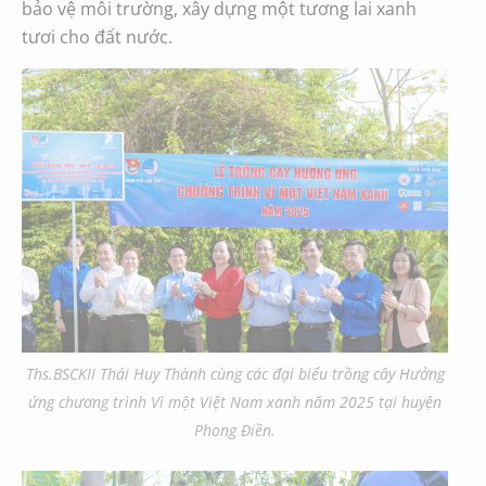
bảo vệ môi trường, xây dựng một tương lai xanh
tươi cho đất nước.
Ths.BSCKII Thái Huy Thành cùng các đại biểu trồng cây Hưởng
ứng chương trình Vì một Việt Nam xanh năm 2025 tại huyện
Phong Điền.