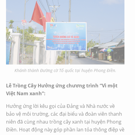
Khánh thành Đường cờ Tổ quốc tại huyện Phong Điền.
Lễ Trồng Cây Hưởng ứng chương trình “Vì một
Việt Nam xanh”:
Hưởng ứng lời kêu gọi của Đảng và Nhà nước về
bảo vệ môi trường, các đại biểu và đoàn viên thanh
niên đã cùng nhau trồng cây xanh tại huyện Phong
Điền. Hoạt động này góp phần lan tỏa thông điệp về