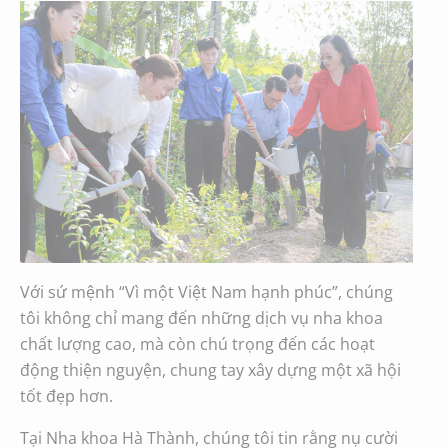
Với sứ mệnh “Vì một Việt Nam hạnh phúc”, chúng
tôi không chỉ mang đến những dịch vụ nha khoa
chất lượng cao, mà còn chú trọng đến các hoạt
động thiện nguyện, chung tay xây dựng một xã hội
tốt đẹp hơn.
Tại Nha khoa Hà Thành, chúng tôi tin rằng nụ cười