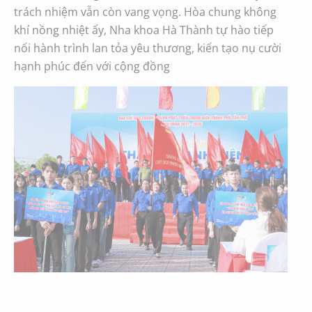
trách nhiệm vẫn còn vang vọng. Hòa chung không
khí nồng nhiệt ấy, Nha khoa Hà Thành tự hào tiếp
nối hành trình lan tỏa yêu thương, kiến tạo nụ cười
hạnh phúc đến với cộng đồng