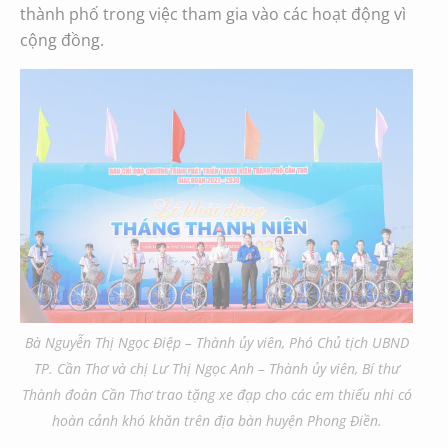
thành phố trong việc tham gia vào các hoạt động vì
cộng đồng.
Bà Nguyễn Thị Ngọc Điệp – Thành ủy viên, Phó Chủ tịch UBND
TP. Cần Thơ và chị Lư Thị Ngọc Anh – Thành ủy viên, Bí thư
Thành đoàn Cần Thơ trao tặng xe đạp cho các em thiếu nhi có
hoàn cảnh khó khăn trên địa bàn huyện Phong Điền.