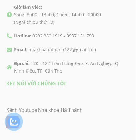
Giờ làm việc:
Sáng: 8h00 - 13h00; Chiều: 14h00 - 20h00
(Nghỉ chiều thứ Tư)
Hotline:
0292 360 1919 - 0937 151 798
Email:
nhakhoahathanh122@gmail.com
Địa chỉ:
120 - 122 Trần Hưng Đạo, P. An Nghiệp, Q.
Ninh Kiều, TP. Cần Thơ
KẾT NỐI VỚI CHÚNG TÔI
Kênh Youtube Nha khoa Hà Thành