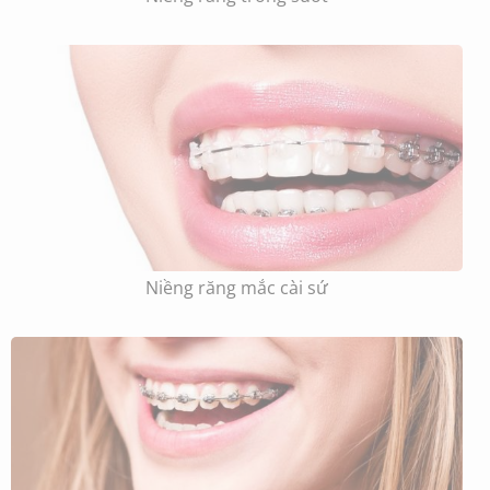
Niềng răng mắc cài sứ