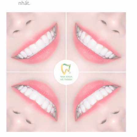
nhất.