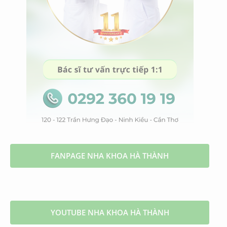
FANPAGE NHA KHOA HÀ THÀNH
YOUTUBE NHA KHOA HÀ THÀNH