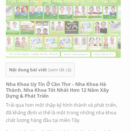
Nội dung bài viết
[
xem tất cả
]
Nha Khoa Uy Tín Ở Cần Thơ – Nha Khoa Hà
Thành
,
Nha Khoa Tốt Nhất Hơn 12 Năm Xây
Dựng & Phát Triển
Trải qua hơn một thập kỷ hình thành và phát triển,
đã khẳng định vị thế là một trong những nha khoa
chất lượng hàng đầu tại miền Tây.