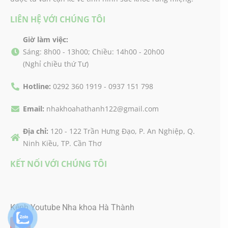
LIÊN HỆ VỚI CHÚNG TÔI
Giờ làm việc:
Sáng: 8h00 - 13h00; Chiều: 14h00 - 20h00
(Nghỉ chiều thứ Tư)
Hotline:
0292 360 1919 - 0937 151 798
Email:
nhakhoahathanh122@gmail.com
Địa chỉ:
120 - 122 Trần Hưng Đạo, P. An Nghiệp, Q.
Ninh Kiều, TP. Cần Thơ
KẾT NỐI VỚI CHÚNG TÔI
Kênh Youtube Nha khoa Hà Thành