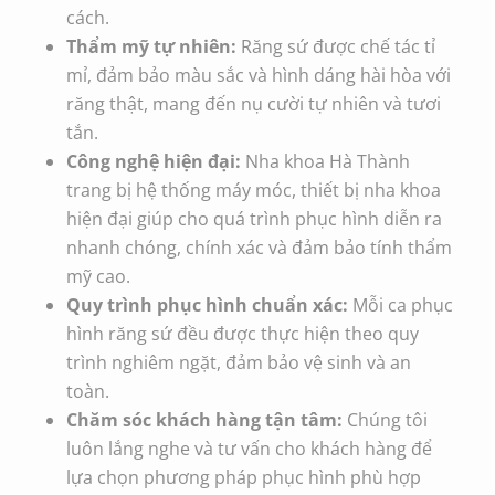
cách.
Thẩm mỹ tự nhiên:
Răng sứ được chế tác tỉ
mỉ, đảm bảo màu sắc và hình dáng hài hòa với
răng thật, mang đến nụ cười tự nhiên và tươi
tắn.
Công nghệ hiện đại:
Nha khoa Hà Thành
trang bị hệ thống máy móc, thiết bị nha khoa
hiện đại giúp cho quá trình phục hình diễn ra
nhanh chóng, chính xác và đảm bảo tính thẩm
mỹ cao.
Quy trình phục hình chuẩn xác:
Mỗi ca phục
hình răng sứ đều được thực hiện theo quy
trình nghiêm ngặt, đảm bảo vệ sinh và an
toàn.
Chăm sóc khách hàng tận tâm:
Chúng tôi
luôn lắng nghe và tư vấn cho khách hàng để
lựa chọn phương pháp phục hình phù hợp