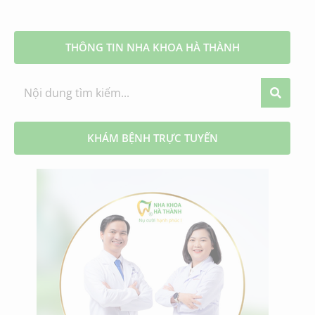
THÔNG TIN NHA KHOA HÀ THÀNH
KHÁM BỆNH TRỰC TUYẾN