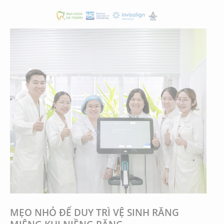
MẸO NHỎ ĐỂ DUY TRÌ VỆ SINH RĂNG