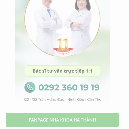
FANPAGE NHA KHOA HÀ THÀNH